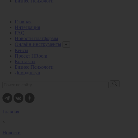
Бизнес Психологи
Главная
Интеграция
FAQ
Новости платформы
Онлайн-инструменты
+
Кейсы
Проект HRoom
Контакты
Бизнес Психологи
Демодоступ
Главная
>
Новости