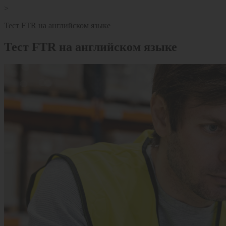
>
Тест FTR на английском языке
Тест FTR на английском языке