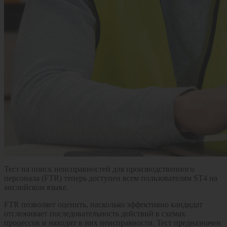
Тест на поиск неисправностей для производственного
персонала (FTR) теперь доступен всем пользователям ST4 на
английском языке.
FTR позволяет оценить, насколько эффективно кандидат
отслеживает последовательность действий в схемах
процессов и находит в них неисправности. Тест предназначен