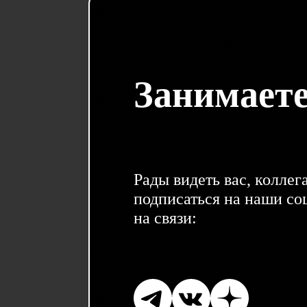
Занимаете
Рады видеть вас, колле
подписаться на наши соц
на связи: