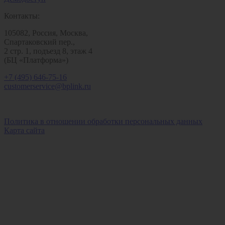
Контакты:
105082, Россия, Москва,
Спартаковский пер.,
2 стр. 1, подъезд 8, этаж 4
(БЦ «Платформа»)
+7 (495) 646-75-16
customerservice@bplink.ru
Политика в отношении обработки персональных данных
Карта сайта