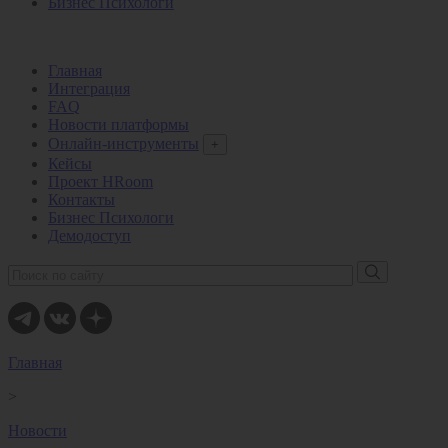
Бизнес Психологи
Главная
Интеграция
FAQ
Новости платформы
Онлайн-инструменты
+
Кейсы
Проект HRoom
Контакты
Бизнес Психологи
Демодоступ
Главная
>
Новости