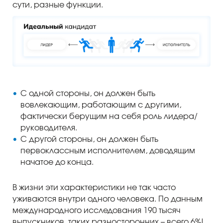
сути, разные функции.
С одной стороны, он должен быть
вовлекающим, работающим с другими,
фактически берущим на себя роль лидера/
руководителя.
С другой стороны, он должен быть
первоклассным исполнителем, доводящим
начатое до конца.
В жизни эти характеристики не так часто
уживаются внутри одного человека. По данным
международного исследования 190 тысяч
выпускников, таких разносторонних – всего 6%!