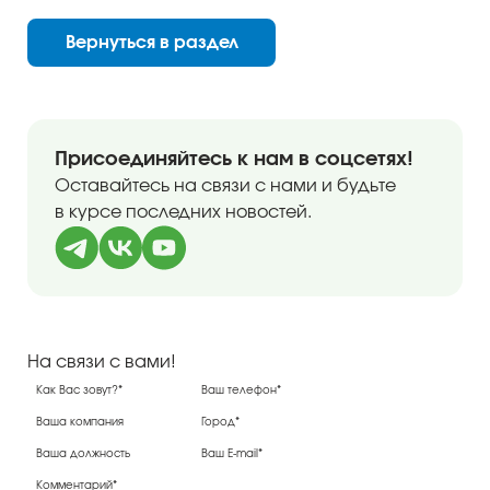
Вернуться в раздел
Присоединяйтесь к нам в соцсетях!
Оставайтесь на связи с нами и будьте
в курсе последних новостей.
На связи с вами!