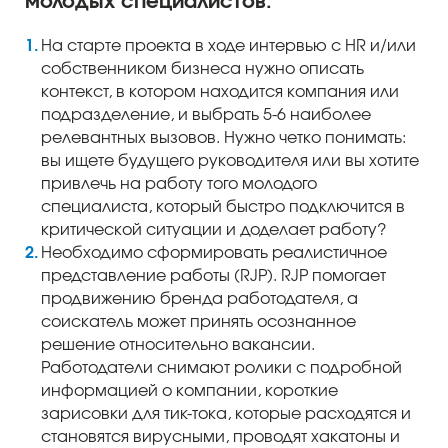
молодых специалистов.
На старте проекта в ходе интервью с HR и/или
собственником бизнеса нужно описать
контекст, в котором находится компания или
подразделение, и выбрать 5-6 наиболее
релевантных вызовов. Нужно четко понимать:
вы ищете будущего руководителя или вы хотите
привлечь на работу того молодого
специалиста, который быстро подключится в
критической ситуации и доделает работу?
Необходимо сформировать реалистичное
представление работы (RJP). RJP помогает
продвижению бренда работодателя, а
соискатель может принять осознанное
решение относительно вакансии.
Работодатели снимают ролики с подробной
информацией о компании, короткие
зарисовки для тик-тока, которые расходятся и
становятся вирусными, проводят хакатоны и