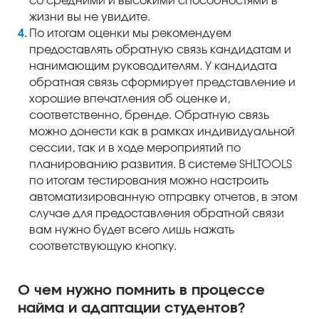
со средними и высокими способностями в
жизни вы не увидите.
По итогам оценки мы рекомендуем
предоставлять обратную связь кандидатам и
нанимающим руководителям. У кандидата
обратная связь сформирует представление и
хорошие впечатления об оценке и,
соответственно, бренде. Обратную связь
можно донести как в рамках индивидуальной
сессии, так и в ходе мероприятий по
планированию развития. В системе SHLTOOLS
по итогам тестирования можно настроить
автоматизированную отправку отчетов, в этом
случае для предоставления обратной связи
вам нужно будет всего лишь нажать
соответствующую кнопку.
О чем нужно помнить в процессе
найма и адаптации студентов?