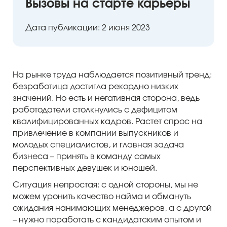
Вызовы на старте карьеры
Дата публикации: 2 июня 2023
На рынке труда наблюдается позитивный тренд:
безработица достигла рекордно низких
ый уровень
значений. Но есть и негативная сторона, ведь
работодатели столкнулись с дефицитом
квалифицированных кадров. Растет спрос на
привлечение в компании выпускников и
молодых специалистов, и главная задача
бизнеса – принять в команду самых
перспективных девушек и юношей.
Ситуация непростая: с одной стороны, мы не
можем уронить качество найма и обмануть
ожидания нанимающих менеджеров, а с другой
– нужно поработать с кандидатским опытом и