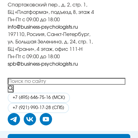
Спартаковский пер., д. 2, стр. 1,
БЦ «Платформа», подъезд 8, этаж 4
Пн-Пт с 09:00 до 18:00
info@business-psychologists.ru
197110, Росиия, Санкт-Петербург,
ул. Большая Зеленина, д. 24, стр. 1,
БЦ «Грани», 4 этаж, офис 111-Н
Пн-Пт с 09:00 до 18:00
spb@business-psychologists.ru
+7 (495) 646-75-16 (МСК)
+7 (921) 990-17-28 (СПб)