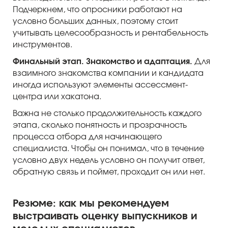
Подчеркнем, что опросники работают на
условно больших данных, поэтому стоит
учитывать целесообразность и рентабельность
инструментов.
Финальный этап. Знакомство и адаптация.
Для
взаимного знакомства компании и кандидата
иногда используют элементы ассессмент-
центра или хакатона.
Важна не столько продолжительность каждого
этапа, сколько понятность и прозрачность
процесса отбора для начинающего
специалиста. Чтобы он понимал, что в течение
условно двух недель условно он получит ответ,
обратную связь и поймет, проходит он или нет.
Резюме: как мы рекомендуем
выстраивать оценку выпускников и