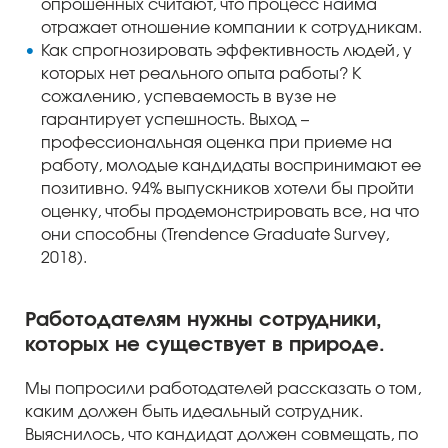
опрошенных считают, что процесс найма
отражает отношение компании к сотрудникам.
Как спрогнозировать эффективность людей, у
которых нет реального опыта работы? К
сожалению, успеваемость в вузе не
гарантирует успешность. Выход –
профессиональная оценка при приеме на
работу, молодые кандидаты воспринимают ее
позитивно. 94% выпускников хотели бы пройти
оценку, чтобы продемонстрировать все, на что
они способны (Trendence Graduate Survey,
2018).
Работодателям нужны сотрудники,
которых не существует в природе.
Мы попросили работодателей рассказать о том,
каким должен быть идеальный сотрудник.
Выяснилось, что кандидат должен совмещать, по