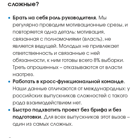
сложные?
Брать на себя роль руководителя.
Мы
регулярно проводим мотивационные срезы, и
повторяется одна деталь: мотивация,
связанная с полномочиями (власть), не
является ведущей. Молодых не привлекает
ответственность и связанные с ней
обязанности, к ним готовы всего 8% выборки.
Треть опрошенных – отказываются от власти
наотрез.
Работать в кросс-функциональной команде.
Наши данные отличаются от международных: у
российских выпускников сложностей с такого
рода взаимодействием нет.
Быстро подхватить проект без брифа и без
подготовки.
Для всех выпускников этот вызов –
один из самых сложных.