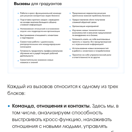
Каждый из вызовов относится к одному из трех
блоков:
Команда, отношения и контакты.
Здесь мы, в
том числе, анализируем способность
выстраивать кросс-функцию, налаживать
отношения с новыми людьми, управлять