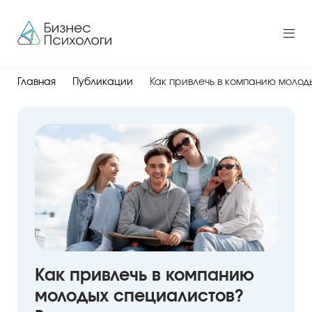
Главная
Публикации
Как привлечь в компанию молод
Как привлечь в компанию
молодых специалистов?