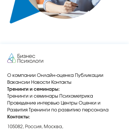
О компании
Онлайн-оценка
Публикации
Вакансии
Новости
Контакты
Тренинги и семинары:
Тренинги и семинары
Психометрика
Проведение интервью
Центры Оценки и
Развития
Тренинги по развитию персонала
Контакты:
105082, Россия, Москва,