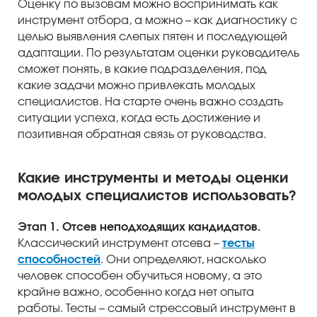
Оценку по вызовам можно воспринимать как
инструмент отбора, а можно – как диагностику с
целью выявления слепых пятен и последующей
адаптации. По результатам оценки руководитель
сможет понять, в какие подразделения, под
какие задачи можно привлекать молодых
специалистов. На старте очень важно создать
ситуации успеха, когда есть достижение и
позитивная обратная связь от руководства.
Какие инструменты и методы оценки
молодых специалистов использовать?
Этап 1. Отсев неподходящих кандидатов.
Классический инструмент отсева –
тесты
способностей
. Они определяют, насколько
человек способен обучиться новому, а это
крайне важно, особенно когда нет опыта
работы. Тесты – самый стрессовый инструмент в