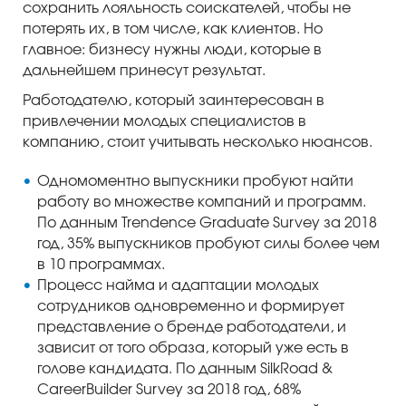
сохранить лояльность соискателей, чтобы не
потерять их, в том числе, как клиентов. Но
главное: бизнесу нужны люди, которые в
дальнейшем принесут результат.
Работодателю, который заинтересован в
привлечении молодых специалистов в
компанию, стоит учитывать несколько нюансов.
Одномоментно выпускники пробуют найти
работу во множестве компаний и программ.
По данным Trendence Graduate Survey за 2018
год, 35% выпускников пробуют силы более чем
в 10 программах.
Процесс найма и адаптации молодых
сотрудников одновременно и формирует
представление о бренде работодатели, и
зависит от того образа, который уже есть в
голове кандидата. По данным SilkRoad &
CareerBuilder Survey за 2018 год, 68%