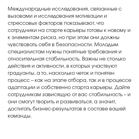
Международные исследования, связанные с
вызовами и исследования мотивации и
стрессовых факторов показывают, что
сотрудники на старте карьеры готовы к новому и
к элементам риска, но при этом они должны
чувствовать себя в безопасности. Молодым
специалистам нужны понятные требования и
относительная стабильность. Важны не столько
действия и активности, в которых участвуют
градуанты, а то, насколько четок и понятен
процесс – как на этапе отбора, так и в процессе
адаптации и собственно старта карьеры. Дайте
сотрудникам зависящую от вас стабильность – и
они смогут творить и развиваться, а значит,
достигать бизнес-результатов в составе вашей
команды.