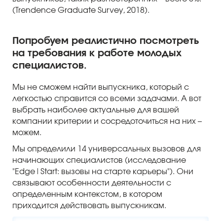
(Trendence Graduate Survey, 2018).
Попробуем реалистично посмотреть
на требования к работе молодых
специалистов.
Мы не сможем найти выпускника, который с
легкостью справится со всеми задачами. А вот
выбрать наиболее актуальные для вашей
компании критерии и сосредоточиться на них –
можем.
Мы определили 14 универсальных вызовов для
начинающих специалистов (исследование
"Edge|Start: вызовы на старте карьеры"). Они
связывают особенности деятельности с
определенным контекстом, в котором
приходится действовать выпускникам.