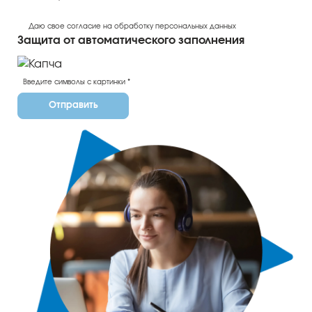
Даю свое согласие на обработку персональных данных
Защита от автоматического заполнения
Отправить