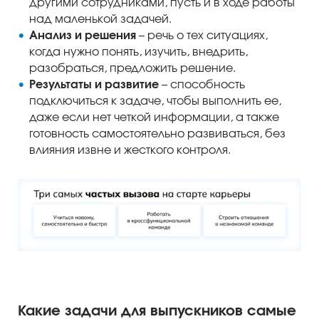
другими сотрудниками, пусть и в ходе работы
над маленькой задачей.
Анализ и решения
– речь о тех ситуациях,
когда нужно понять, изучить, внедрить,
разобраться, предложить решение.
Результаты и развитие
– способность
подключиться к задаче, чтобы выполнить ее,
даже если нет четкой информации, а также
готовность самостоятельно развиваться, без
влияния извне и жесткого контроля.
Какие задачи для выпускников самые