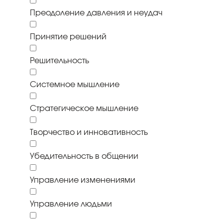
Преодоление давления и неудач
Принятие решений
Решительность
Системное мышление
Стратегическое мышление
Творчество и инновативность
Убедительность в общении
Управление изменениями
Управление людьми