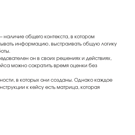
 наличие общего контекста, в котором
атывать информацию, выстраивать общую логику
оты.
едователен он в своих решениях и действиях,
ейса можно сократить время оценки без
ности, в которых они созданы. Однако каждое
нструкции к кейсу есть матрица, которая