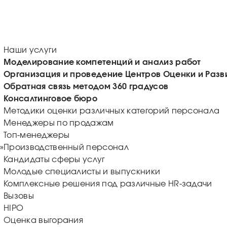
Наши услуги
Моделирование компетенций и анализ работ
Организация и проведение Центров Оценки и Разв
Обратная связь методом 360 градусов
Консалтинговое бюро
Методики оценки различных категорий персонала
Менеджеры по продажам
Топ-менеджеры
»
Производственный персонал
Кандидаты сферы услуг
Молодые специалисты и выпускники
Комплексные решения под различные HR-задачи
Вызовы
HIPO
Оценка выгорания