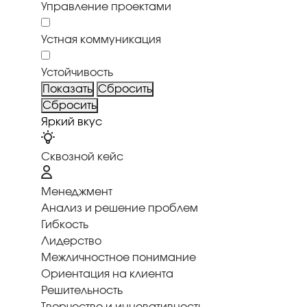
Управление проектами
Устная коммуникация
Устойчивость
Яркий вкус
Сквозной кейс
Менеджмент
Анализ и решение проблем
Гибкость
Лидерство
Межличностное понимание
Ориентация на клиента
Решительность