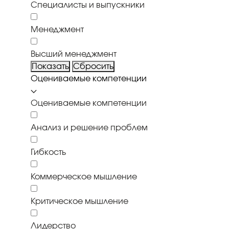
Специалисты и выпускники
Менеджмент
Высший менеджмент
Оцениваемые компетенции
Оцениваемые компетенции
Анализ и решение проблем
Гибкость
Коммерческое мышление
Критическое мышление
Лидерство