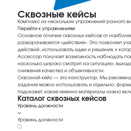
Сквозные кейсы
Комплекс из нескольких упражнений разного 
Перейти к упражнениям
Основное отличие сквозных кейсов от наиболе
разворачивается «действие». Это позволяет у
действий, использовать идеи и решения, к кот
Ассессор получает возможность наблюдать пове
насколько широко смотрит на ситуацию, выход
снижения качества и объективности.
Сквозной кейс — это конструктор. Мы рекоменд
задание можно использовать и отдельно, форми
подскажет, какие именно материалы нужно вкл
Каталог сквозных кейсов
Уровень должности
Уровень должности