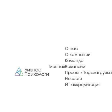
О нас
О компании
Команда
Главная
Вакансии
Проект «Перезагрузка
Новости
ИТ-аккредитация