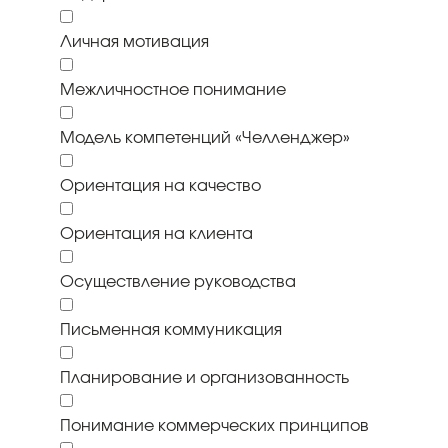
Личная мотивация
Межличностное понимание
Модель компетенций «Челленджер»
Ориентация на качество
Ориентация на клиента
Осуществление руководства
Письменная коммуникация
Планирование и организованность
Понимание коммерческих принципов