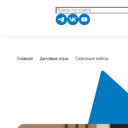
Главная
Деловые игры
Сквозные кейсы