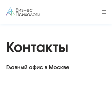
Контакты
Главный офис в Москве