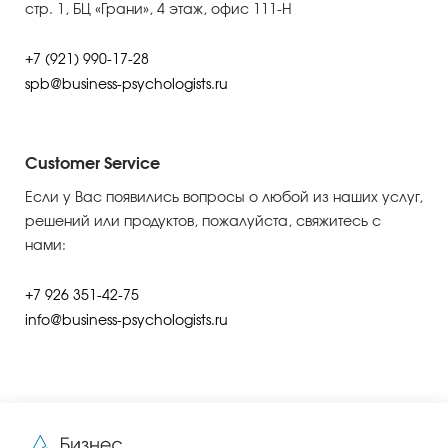
стр. 1, БЦ «Грани», 4 этаж, офис 111-Н
+7 (921) 990-17-28
spb@business-psychologists.ru
Customer Service
Если у Вас появились вопросы о любой из наших услуг,
решений или продуктов, пожалуйста, свяжитесь с
нами:
+7 926 351-42-75
info@business-psychologists.ru