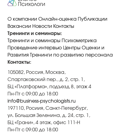
О компании
Онлайн-оценка
Публикации
Вакансии
Новости
Контакты
Тренинги и семинары:
Тренинги и семинары
Психометрика
Проведение интервью
Центры Оценки и
Развития
Тренинги по развитию персонала
Контакты:
105082, Россия, Москва,
Спартаковский пер., д. 2, стр. 1,
БЦ «Платформа», подъезд 8, этаж 4
Пн-Пт с 09:00 до 18:00
info@business-psychologists.ru
197110, Росиия, Санкт-Петербург,
ул. Большая Зеленина, д. 24, стр. 1,
БЦ «Грани», 4 этаж, офис 111-Н
Пн-Пт с 09:00 до 18:00