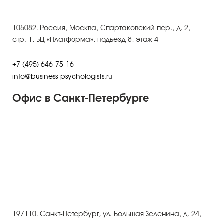
105082, Россия, Москва, Спартаковский пер., д. 2,
стр. 1, БЦ «Платформа», подъезд 8, этаж 4
+7 (495) 646-75-16
info@business-psychologists.ru
ый уровень
Офис в Санкт-Петербурге
197110, Санкт-Петербург, ул. Большая Зеленина, д. 24,