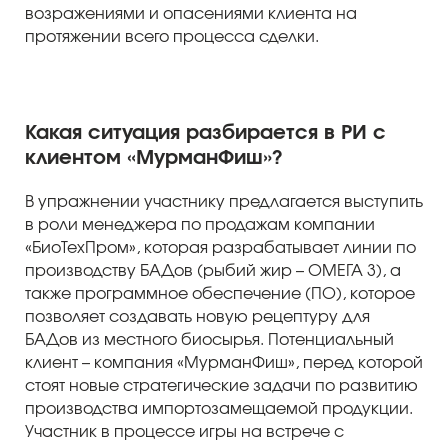
возражениями и опасениями клиента на
протяжении всего процесса сделки.
Какая ситуация разбирается в РИ с
клиентом «МурманФиш»?
В упражнении участнику предлагается выступить
в роли менеджера по продажам компании
«БиоТехПром», которая разрабатывает линии по
производству БАДов (рыбий жир – ОМЕГА 3), а
также программное обеспечение (ПО), которое
позволяет создавать новую рецептуру для
БАДов из местного биосырья. Потенциальный
клиент – компания «МурманФиш», перед которой
стоят новые стратегические задачи по развитию
производства импортозамещаемой продукции.
Участник в процессе игры на встрече с