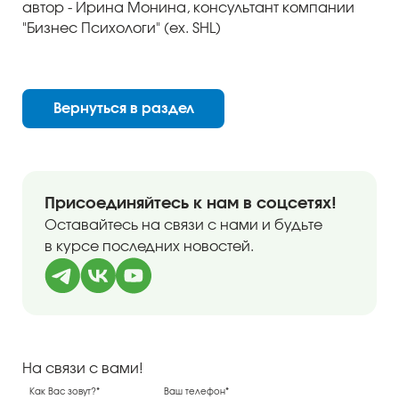
автор - Ирина Монина, консультант компании
"Бизнес Психологи" (ex. SHL)
Вернуться в раздел
Присоединяйтесь к нам в соцсетях!
Оставайтесь на связи с нами и будьте
в курсе последних новостей.
На связи с вами!