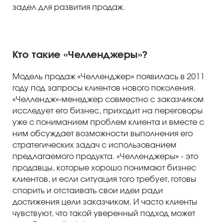
задел для развития продаж.
Кто такие «Челленджеры»?
Модель продаж «Челленджер» появилась в 2011
году под запросы клиентов нового поколения.
«Челлендж»-менеджер совместно с заказчиком
исследует его бизнес, приходит на переговоры
уже с пониманием проблем клиента и вместе с
ним обсуждает возможности выполнения его
стратегических задач с использованием
предлагаемого продукта. «Челленджеры» - это
продавцы, которые хорошо понимают бизнес
клиентов, и если ситуация того требует, готовы
спорить и отстаивать свои идеи ради
достижения цели заказчиком. И часто клиенты
чувствуют, что такой уверенный подход может