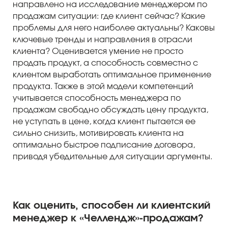
направлено на исследование менеджером по
продажам ситуации: где клиент сейчас? Какие
проблемы для него наиболее актуальны? Каковы
ключевые тренды и направления в отрасли
клиента? Оценивается умение не просто
продать продукт, а способность совместно с
клиентом выработать оптимальное применение
продукта. Также в этой модели компетенций
учитывается способность менеджера по
продажам свободно обсуждать цену продукта,
не уступать в цене, когда клиент пытается ее
сильно снизить, мотивировать клиента на
оптимально быстрое подписание договора,
приводя убедительные для ситуации аргументы.
Как оценить, способен ли клиентский
менеджер к «Челлендж»-продажам?