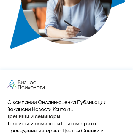
О компании
Онлайн-оценка
Публикации
Вакансии
Новости
Контакты
Тренинги и семинары:
Тренинги и семинары
Психометрика
Проведение интервью
Центры Оценки и