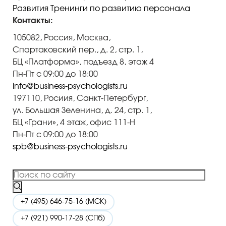
Развития
Тренинги по развитию персонала
Контакты:
105082, Россия, Москва,
Спартаковский пер., д. 2, стр. 1,
БЦ «Платформа», подъезд 8, этаж 4
Пн-Пт с 09:00 до 18:00
info@business-psychologists.ru
197110, Росиия, Санкт-Петербург,
ул. Большая Зеленина, д. 24, стр. 1,
БЦ «Грани», 4 этаж, офис 111-Н
Пн-Пт с 09:00 до 18:00
spb@business-psychologists.ru
+7 (495) 646-75-16 (МСК)
+7 (921) 990-17-28 (СПб)