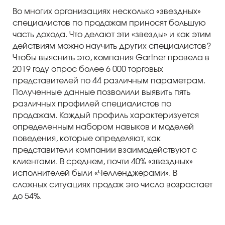
Во многих организациях несколько «звездных»
специалистов по продажам приносят большую
часть дохода. Что делают эти «звезды» и как этим
действиям можно научить других специалистов?
Чтобы выяснить это, компания Gartner провела в
2019 году опрос более 6 000 торговых
представителей по 44 различным параметрам.
Полученные данные позволили выявить пять
различных профилей специалистов по
продажам. Каждый профиль характеризуется
определенным набором навыков и моделей
поведения, которые определяют, как
представители компании взаимодействуют с
клиентами. В среднем, почти 40% «звездных»
исполнителей были «Челленджерами». В
сложных ситуациях продаж это число возрастает
до 54%.