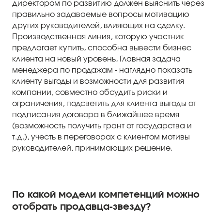
директором по развитию должен выяснить через
правильно задаваемые вопросы мотивацию
других руководителей, влияющих на сделку.
Производственная линия, которую участник
предлагает купить, способна вывести бизнес
клиента на новый уровень, Главная задача
менеджера по продажам - наглядно показать
клиенту выгоды и возможности для развития
компании, совместно обсудить риски и
ограничения, подсветить для клиента выгоды от
подписания договора в ближайшее время
(возможность получить грант от государства и
т.д.), учесть в переговорах с клиентом мотивы
руководителей, принимающих решение.
По какой модели компетенций можно
отобрать продавца-звезду?