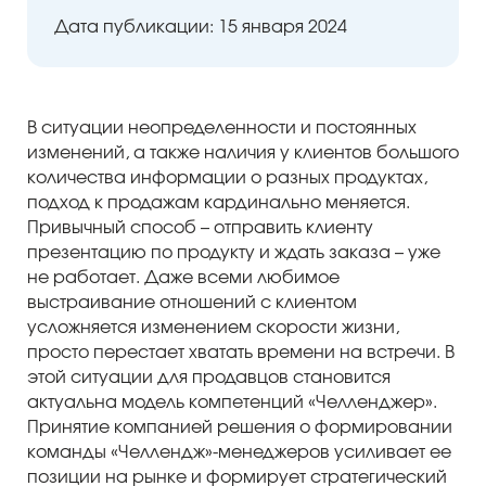
Дата публикации: 15 января 2024
В ситуации неопределенности и постоянных
изменений, а также наличия у клиентов большого
количества информации о разных продуктах,
подход к продажам кардинально меняется.
ый уровень
Привычный способ – отправить клиенту
презентацию по продукту и ждать заказа – уже
не работает. Даже всеми любимое
выстраивание отношений с клиентом
усложняется изменением скорости жизни,
просто перестает хватать времени на встречи. В
этой ситуации для продавцов становится
актуальна модель компетенций «Челленджер».
Принятие компанией решения о формировании
команды «Челлендж»-менеджеров усиливает ее
позиции на рынке и формирует стратегический