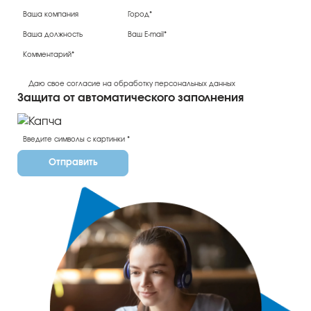
Даю свое согласие на обработку персональных данных
Защита от автоматического заполнения
Отправить