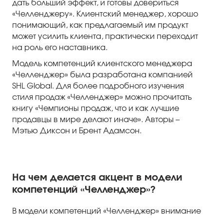
дать больший эффект, и готовы довериться
«Челленджеру». Клиентский менеджер, хорошо
понимающий, как предлагаемый им продукт
может усилить клиента, практически переходит
на роль его наставника.
Модель компетенций клиентского менеджера
«Челленджер» была разработана компанией
SHL Global. Для более подробного изучения
стиля продаж «Челленджер» можно прочитать
книгу «Чемпионы продаж, что и как лучшие
продавцы в мире делают иначе». Авторы –
Мэтью Диксон и Брент Адамсон.
На чем делается акцент в модели
компетенций «Челленджер»?
В модели компетенций «Челленджер» внимание