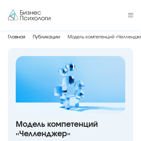
Главная
Публикации
Модель компетенций «Челлендж
Модель компетенций
«Челленджер»