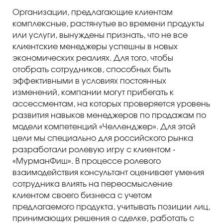
Организации, предлагающие клиентам
комплексные, растянутые во времени продукты
или услуги, вынуждены признать, что не все
клиентские менеджеры успешны в новых
экономических реалиях. Для того, чтобы
отобрать сотрудников, способных быть
эффективными в условиях постоянных
изменений, компании могут прибегать к
ассессментам, на которых проверяется уровень
развития навыков менеджеров по продажам по
модели компетенций «Челленджер». Для этой
цели мы специально для российского рынка
разработали ролевую игру с клиентом -
«МурманФиш». В процессе ролевого
взаимодействия консультант оценивает умения
сотрудника влиять на переосмысление
клиентом своего бизнеса с учетом
предлагаемого продукта, учитывать позиции лиц,
принимающих решения о сделке, работать с