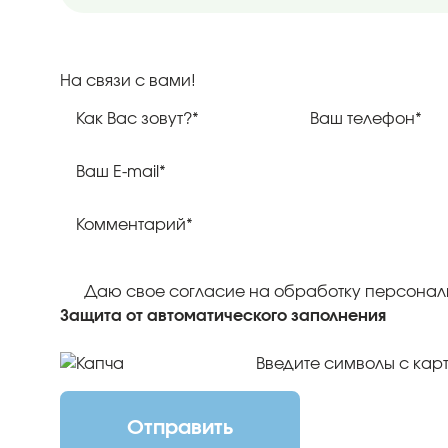
На связи с вами!
Даю свое согласие на обработку персонал
Защита от автоматического заполнения
Отправить