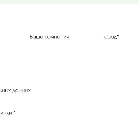
ьных данных