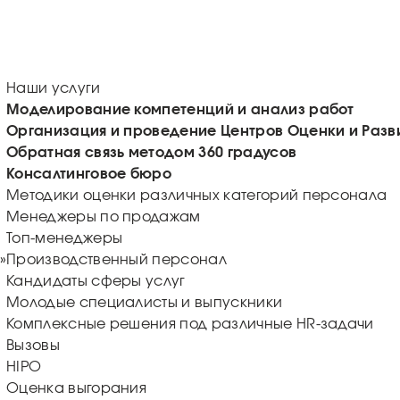
Наши услуги
Моделирование компетенций и анализ работ
Организация и проведение Центров Оценки и Разв
Обратная связь методом 360 градусов
Консалтинговое бюро
Методики оценки различных категорий персонала
Менеджеры по продажам
Топ-менеджеры
»
Производственный персонал
Кандидаты сферы услуг
Молодые специалисты и выпускники
Комплексные решения под различные HR-задачи
Вызовы
HIPO
Оценка выгорания