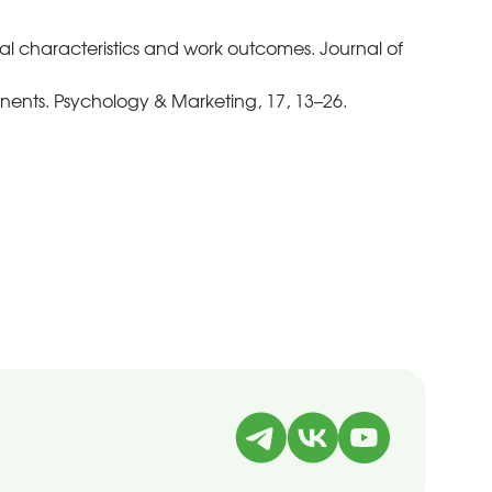
sonal characteristics and work outcomes. Journal of
onents. Psychology & Marketing, 17, 13–26.