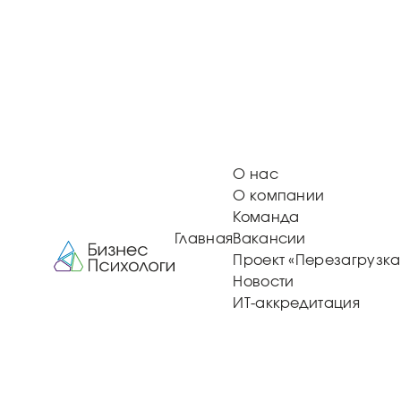
О нас
О компании
Команда
Главная
Вакансии
Проект «Перезагрузка
Новости
ИТ-аккредитация