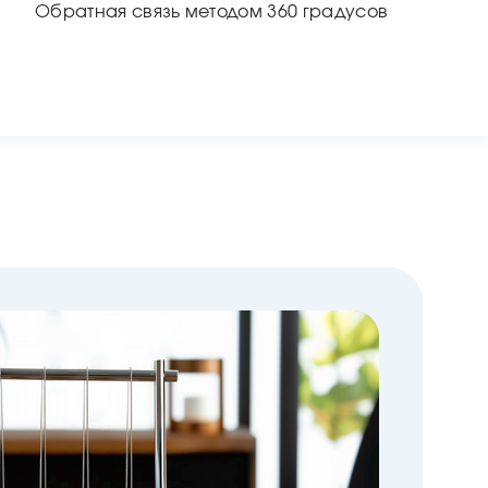
Обратная связь методом 360 градусов