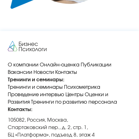
О компании
Онлайн-оценка
Публикации
Вакансии
Новости
Контакты
Тренинги и семинары:
Тренинги и семинары
Психометрика
Проведение интервью
Центры Оценки и
Развития
Тренинги по развитию персонала
Контакты:
105082, Россия, Москва,
Спартаковский пер., д. 2, стр. 1,
БЦ «Платформа», подъезд 8, этаж 4