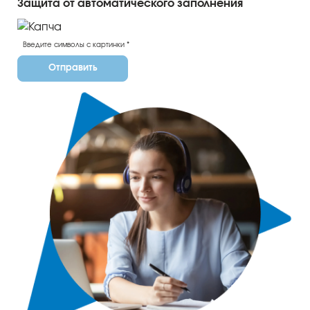
Защита от автоматического заполнения
Отправить