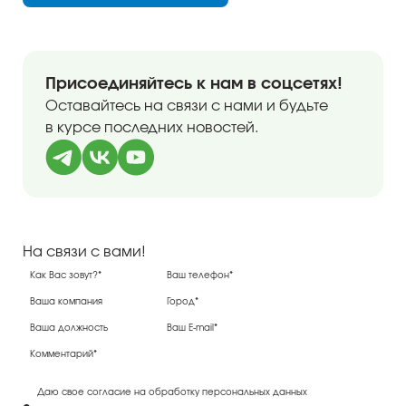
Присоединяйтесь к нам в соцсетях!
Оставайтесь на связи с нами и будьте
в курсе последних новостей.
На связи с вами!
Даю свое согласие на обработку персональных данных