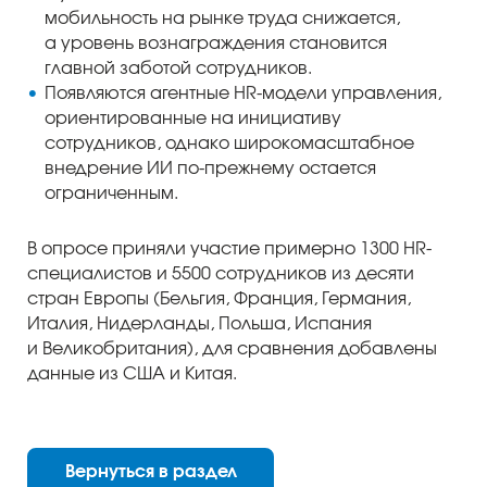
мобильность на рынке труда снижается,
а уровень вознаграждения становится
главной заботой сотрудников.
Появляются агентные HR-модели управления,
ориентированные на инициативу
сотрудников, однако широкомасштабное
внедрение ИИ по-прежнему остается
ограниченным.
В опросе приняли участие примерно 1300 HR-
специалистов и 5500 сотрудников из десяти
стран Европы (Бельгия, Франция, Германия,
Италия, Нидерланды, Польша, Испания
и Великобритания), для сравнения добавлены
данные из США и Китая.
Вернуться в раздел