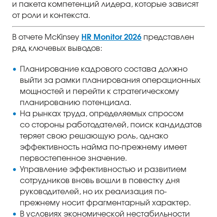
и пакета компетенций лидера, которые зависят
от роли и контекста.
В отчете McKinsey
HR Monitor 2026
представлен
ряд ключевых выводов:
Планирование кадрового состава должно
выйти за рамки планирования операционных
мощностей и перейти к стратегическому
планированию потенциала.
На рынках труда, определяемых спросом
со стороны работодателей, поиск кандидатов
теряет свою решающую роль, однако
эффективность найма по-прежнему имеет
первостепенное значение.
Управление эффективностью и развитием
сотрудников вновь вошли в повестку дня
руководителей, но их реализация по-
прежнему носит фрагментарный характер.
В условиях экономической нестабильности