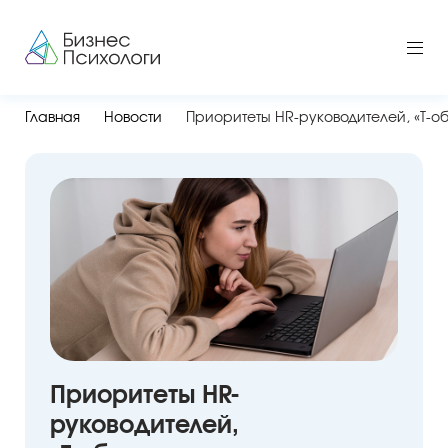
Главная
Новости
Приоритеты HR-руководителей, «T‑о
Приоритеты HR-
руководителей,