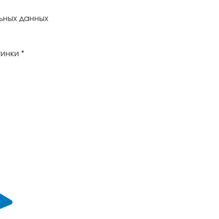
ьных данных