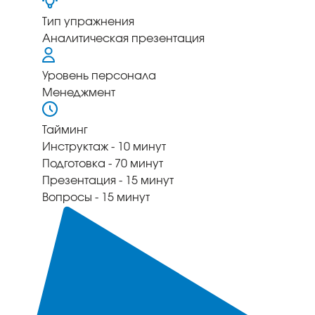
Тип упражнения
Аналитическая презентация
Уровень персонала
Менеджмент
Тайминг
Инструктаж - 10 минут
Подготовка - 70 минут
Презентация - 15 минут
Вопросы - 15 минут