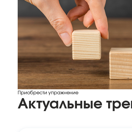
Приобрести упражнение
Актуальные тр