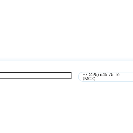
+7 (495) 646-75-16
(МСК)