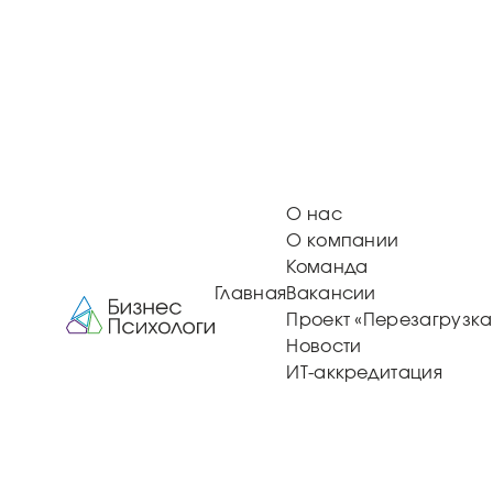
О нас
О компании
Команда
Главная
Вакансии
Проект «Перезагрузка
Новости
ИТ-аккредитация