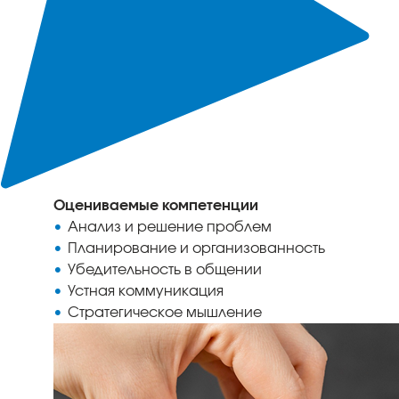
Оцениваемые компетенции
Анализ и решение проблем
Планирование и организованность
Убедительность в общении
Устная коммуникация
Стратегическое мышление