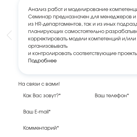
Анализ работ и моделирование компетенц
Семинар предназначен для менеджеров и 
из HR-департаментов, так и из иных подраз
планирующих самостоятельно разрабатыва
корректировать модели компетенций и/или
организовывать
и контролировать соответствующие проекты
Подробнее
На связи с вами!