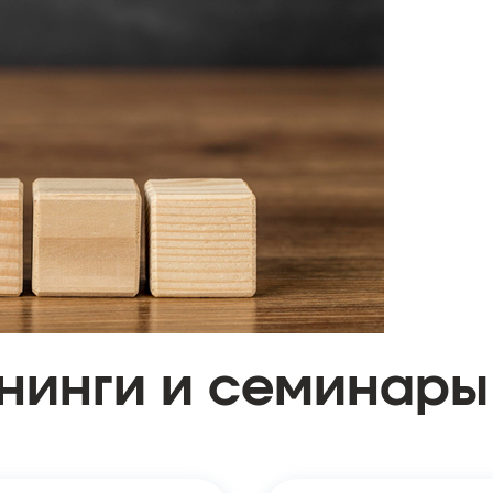
енинги и семинары