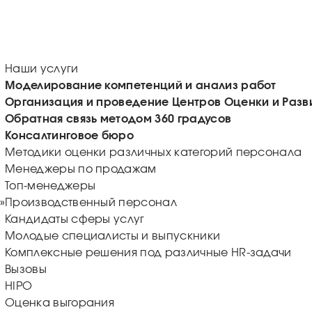
Наши услуги
Моделирование компетенций и анализ работ
Организация и проведение Центров Оценки и Разв
Обратная связь методом 360 градусов
Консалтинговое бюро
Методики оценки различных категорий персонала
Менеджеры по продажам
Топ-менеджеры
»
Производственный персонал
Кандидаты сферы услуг
Молодые специалисты и выпускники
Комплексные решения под различные HR-задачи
Вызовы
HIPO
Оценка выгорания