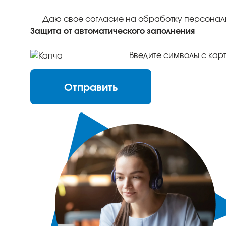
Даю свое согласие на обработку персонал
Защита от автоматического заполнения
Отправить