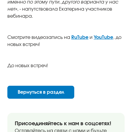
именно по этому пути, другого варианта у нас
нет»
, - напутствовала Екатерина участников
вебинара.
Смотрите видеозапись на
RuTube
и
YouTube
, до
новых встреч!
До новых встреч!
Вернуться в раздел
Присоединяйтесь к нам в соцсетях!
Оставайтесь на связи с нами и будьте