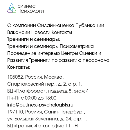
О компании
Онлайн-оценка
Публикации
Вакансии
Новости
Контакты
Тренинги и семинары:
Тренинги и семинары
Психометрика
Проведение интервью
Центры Оценки и
Развития
Тренинги по развитию персонала
Контакты:
105082, Россия, Москва,
Спартаковский пер., д. 2, стр. 1,
БЦ «Платформа», подъезд 8, этаж 4
Пн-Пт с 09:00 до 18:00
info@business-psychologists.ru
197110, Росиия, Санкт-Петербург,
ул. Большая Зеленина, д. 24, стр. 1,
БЦ «Грани», 4 этаж, офис 111-Н