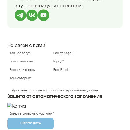
в курсе последних новостей.
На связи с вами!
Даю свое согласие на обработку персональных данных
Защита от автоматического заполнения
Отправить