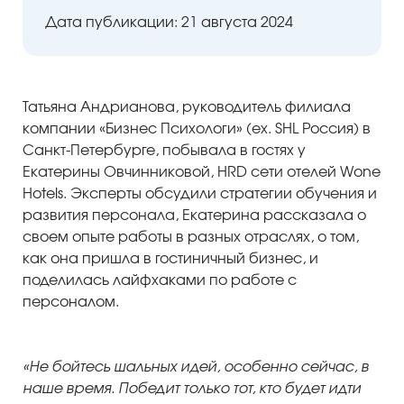
Дата публикации: 21 августа 2024
Татьяна Андрианова, руководитель филиала
компании «Бизнес Психологи» (ex. SHL Россия) в
Санкт-Петербурге, побывала в гостях у
ый уровень
Екатерины Овчинниковой, HRD сети отелей Wone
Hotels. Эксперты обсудили стратегии обучения и
развития персонала, Екатерина рассказала о
своем опыте работы в разных отраслях, о том,
как она пришла в гостиничный бизнес, и
поделилась лайфхаками по работе с
персоналом.
«Не бойтесь шальных идей, особенно сейчас, в
наше время. Победит только тот, кто будет идти