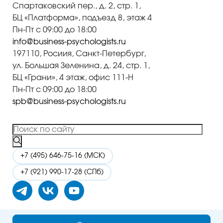
Спартаковский пер., д. 2, стр. 1,
БЦ «Платформа», подъезд 8, этаж 4
Пн-Пт с 09:00 до 18:00
info@business-psychologists.ru
197110, Росиия, Санкт-Петербург,
ул. Большая Зеленина, д. 24, стр. 1,
БЦ «Грани», 4 этаж, офис 111-Н
Пн-Пт с 09:00 до 18:00
spb@business-psychologists.ru
+7 (495) 646-75-16 (МСК)
+7 (921) 990-17-28 (СПб)
ИТ-
Политика в отношении обработки