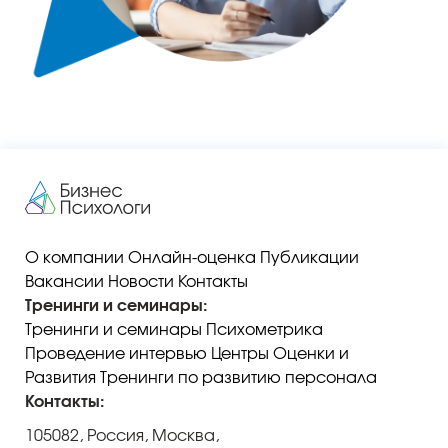
О компании
Онлайн-оценка
Публикации
Вакансии
Новости
Контакты
Тренинги и семинары:
Тренинги и семинары
Психометрика
Проведение интервью
Центры Оценки и
Развития
Тренинги по развитию персонала
Контакты:
105082, Россия, Москва,