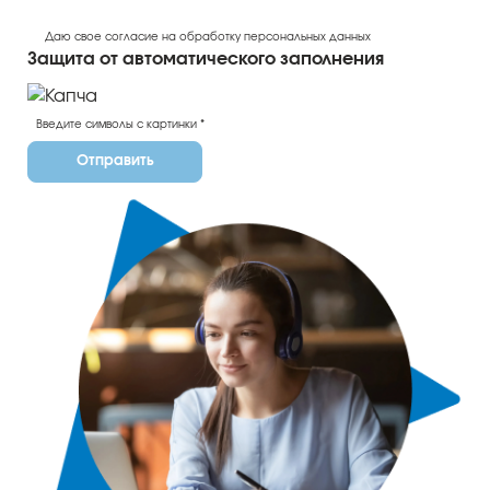
Даю свое согласие на обработку персональных данных
Защита от автоматического заполнения
Отправить