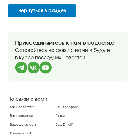
Вернуться в раздел
Присоединяйтесь к нам в соцсетях!
Оставайтесь на связи с нами и будьте
в курсе последних новостей.
На связи с вами!