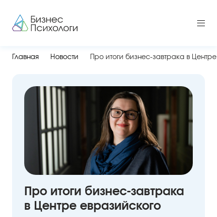
Главная
Новости
Про итоги бизнес-завтрака в Центр
Про итоги бизнес-завтрака
в Центре евразийского