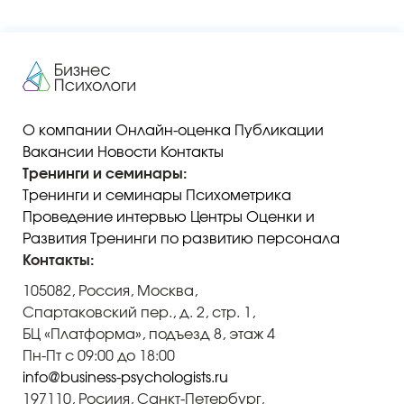
О компании
Онлайн-оценка
Публикации
Вакансии
Новости
Контакты
Тренинги и семинары:
Тренинги и семинары
Психометрика
Проведение интервью
Центры Оценки и
Развития
Тренинги по развитию персонала
Контакты:
105082, Россия, Москва,
Спартаковский пер., д. 2, стр. 1,
БЦ «Платформа», подъезд 8, этаж 4
Пн-Пт с 09:00 до 18:00
info@business-psychologists.ru
197110, Росиия, Санкт-Петербург,