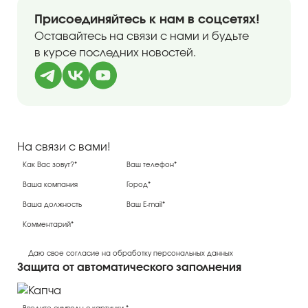
Присоединяйтесь к нам в соцсетях!
Оставайтесь на связи с нами и будьте
в курсе последних новостей.
На связи с вами!
Даю свое согласие на обработку персональных данных
Защита от автоматического заполнения