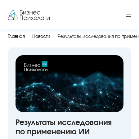
Главная
Новости
Результаты исследования по приме
Результаты исследования
по применению ИИ