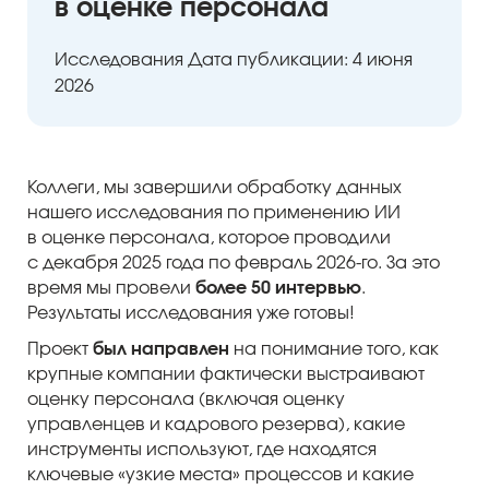
в оценке персонала
Исследования
Дата публикации: 4 июня
2026
Коллеги, мы завершили обработку данных
ый уровень
нашего исследования по применению ИИ
в оценке персонала, которое проводили
с декабря 2025 года по февраль 2026-го. За это
время мы провели
более 50 интервью
.
Результаты исследования уже готовы!
Проект
был направлен
на понимание того, как
крупные компании фактически выстраивают
оценку персонала (включая оценку
управленцев и кадрового резерва), какие
инструменты используют, где находятся
ключевые «узкие места» процессов и какие