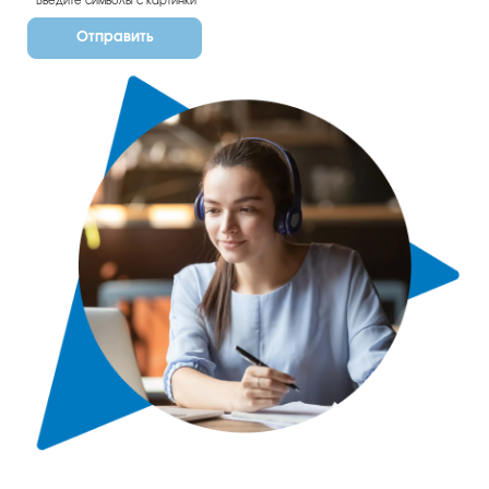
Отправить