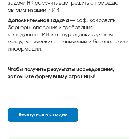
задачи HR рассчитывает решить с помощью
автоматизации и ИИ.
Дополнительная задача
— зафиксировать
барьеры, опасения и требования
к внедрению ИИ в контур оценки с учётом
методологических ограничений и безопасности
информации.
Чтобы получить результаты исследования,
заполните форму внизу страницы!
Вернуться в раздел