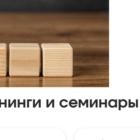
енинги и семинары