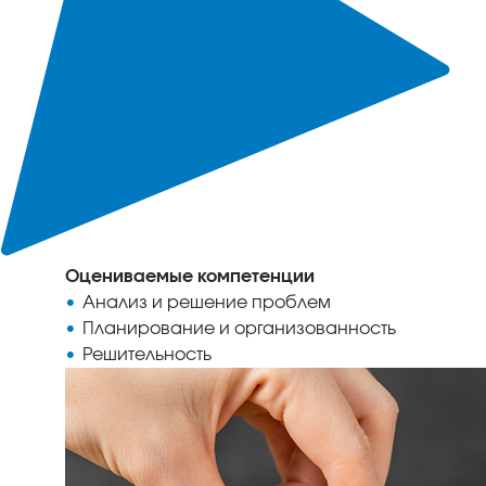
Оцениваемые компетенции
Анализ и решение проблем
Планирование и организованность
Решительность