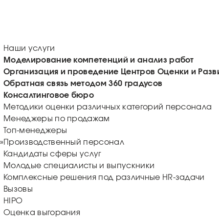
Наши услуги
Моделирование компетенций и анализ работ
Организация и проведение Центров Оценки и Разв
Обратная связь методом 360 градусов
Консалтинговое бюро
Методики оценки различных категорий персонала
Менеджеры по продажам
Топ-менеджеры
»
Производственный персонал
Кандидаты сферы услуг
Молодые специалисты и выпускники
Комплексные решения под различные HR-задачи
Вызовы
HIPO
Оценка выгорания