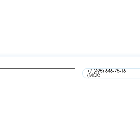
+7 (495) 646-75-16
(МСК)