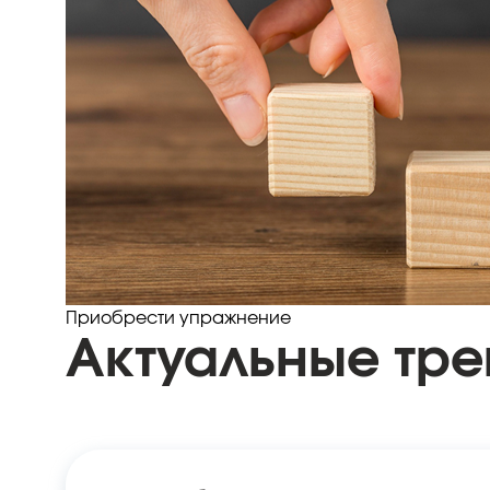
Приобрести упражнение
Актуальные тр