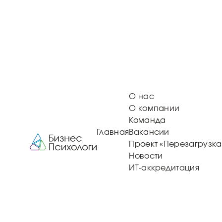
О нас
О компании
Команда
Главная
Вакансии
Проект «Перезагрузка
Новости
ИТ-аккредитация