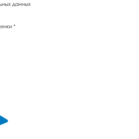
ьных данных