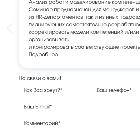
Анализ работ и моделирование компетенц
Семинар предназначен для менеджеров и 
из HR-департаментов, так и из иных подраз
планирующих самостоятельно разрабатыва
корректировать модели компетенций и/или
организовывать
и контролировать соответствующие проекты
Подробнее
На связи с вами!