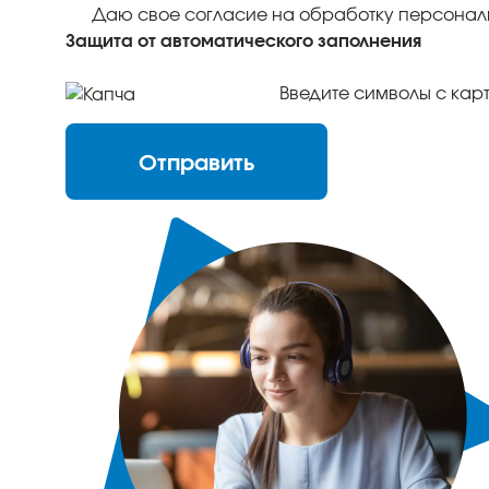
Даю свое согласие на обработку персонал
Защита от автоматического заполнения
Отправить