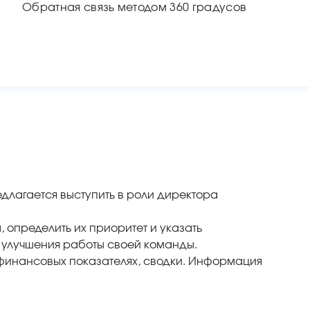
Обратная связь методом 360 градусов
длагается выступить в роли директора
определить их приоритет и указать
о улучшения работы своей команды.
 финансовых показателях, сводки. Информация