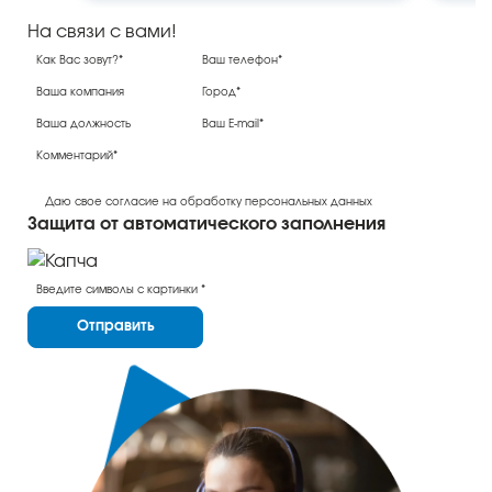
На связи с вами!
Даю свое согласие на обработку персональных данных
Защита от автоматического заполнения
Отправить