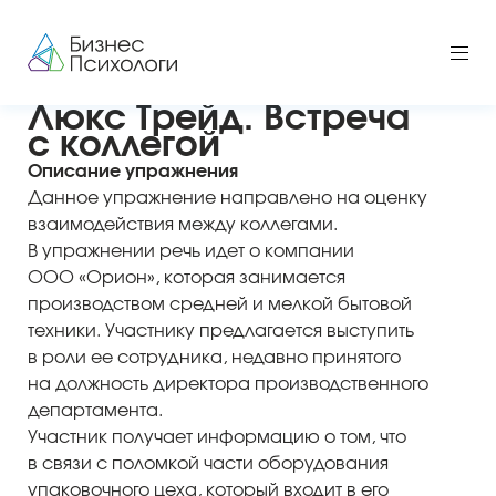
Люкс Трейд. Встреча
с коллегой
Описание упражнения
Данное упражнение направлено на оценку
взаимодействия между коллегами.
В упражнении речь идет о компании
ООО «Орион», которая занимается
производством средней и мелкой бытовой
техники. Участнику предлагается выступить
в роли ее сотрудника, недавно принятого
на должность директора производственного
департамента.
Участник получает информацию о том, что
в связи с поломкой части оборудования
упаковочного цеха, который входит в его