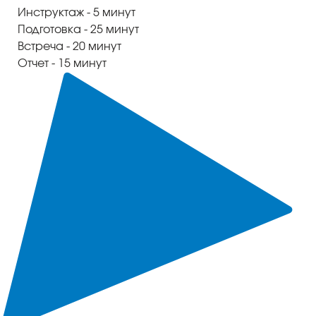
Инструктаж - 5 минут
Подготовка - 25 минут
Встреча - 20 минут
Отчет - 15 минут