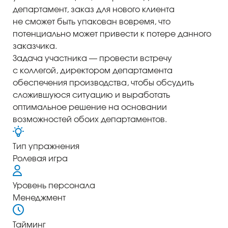
департамент, заказ для нового клиента
не сможет быть упакован вовремя, что
потенциально может привести к потере данного
заказчика.
Задача участника — провести встречу
с коллегой, директором департамента
обеспечения производства, чтобы обсудить
сложившуюся ситуацию и выработать
ый уровень
оптимальное решение на основании
возможностей обоих департаментов.
Тип упражнения
Ролевая игра
Уровень персонала
Менеджмент
Тайминг