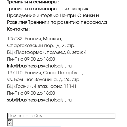
Тренинги и семинары:
Тренинги и семинары
Психометрика
Проведение интервью
Центры Оценки и
Развития
Тренинги по развитию персонала
Контакты:
105082, Россия, Москва,
Спартаковский пер., д. 2, стр. 1,
БЦ «Платформа», подъезд 8, этаж 4
Пн-Пт с 09:00 до 18:00
info@business-psychologists.ru
197110, Росиия, Санкт-Петербург,
ул. Большая Зеленина, д. 24, стр. 1,
БЦ «Грани», 4 этаж, офис 111-Н
Пн-Пт с 09:00 до 18:00
spb@business-psychologists.ru