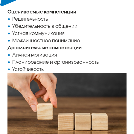
Оцениваемые компетенции
Решительность
Убедительность в общении
Устная коммуникация
Межличностное понимание
Дополнительные компетенции
Личная мотивация
Планирование и организованность
Устойчивость