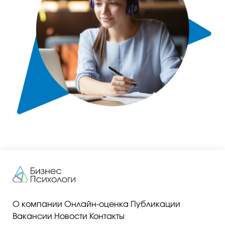
О компании
Онлайн-оценка
Публикации
Вакансии
Новости
Контакты