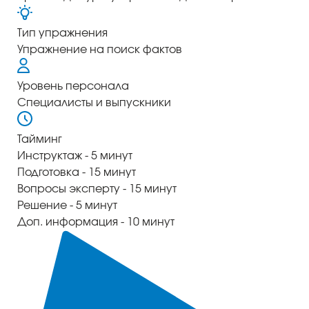
Тип упражнения
Упражнение на поиск фактов
Уровень персонала
Специалисты и выпускники
ый уровень
Тайминг
Инструктаж - 5 минут
Подготовка - 15 минут
Вопросы эксперту - 15 минут
Решение - 5 минут
Доп. информация - 10 минут