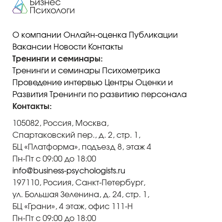
О компании
Онлайн-оценка
Публикации
Вакансии
Новости
Контакты
Тренинги и семинары:
Тренинги и семинары
Психометрика
Проведение интервью
Центры Оценки и
Развития
Тренинги по развитию персонала
Контакты:
105082, Россия, Москва,
Спартаковский пер., д. 2, стр. 1,
БЦ «Платформа», подъезд 8, этаж 4
Пн-Пт с 09:00 до 18:00
info@business-psychologists.ru
197110, Росиия, Санкт-Петербург,
ул. Большая Зеленина, д. 24, стр. 1,
БЦ «Грани», 4 этаж, офис 111-Н
Пн-Пт с 09:00 до 18:00