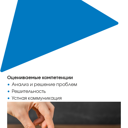
Оцениваемые компетенции
Анализ и решение проблем
Решительность
Устная коммуникация