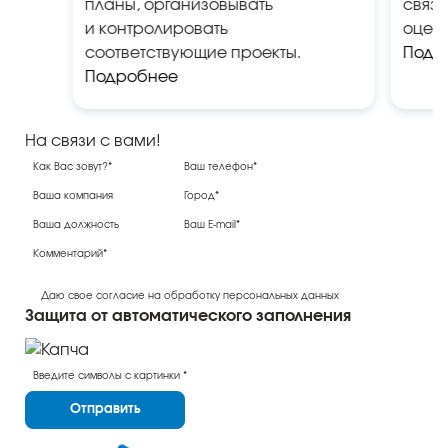
планы, организовывать
связь
и контролировать
оценк
соответствующие проекты.
Подр
Подробнее
На связи с вами!
Даю свое согласие на обработку персональных данных
Защита от автоматического заполнения
Отправить