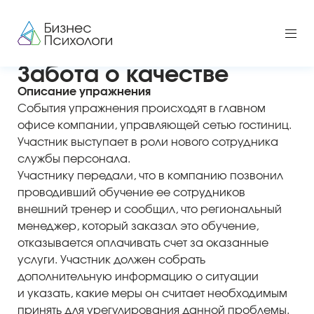
Забота о качестве
Описание упражнения
События упражнения происходят в главном
офисе компании, управляющей сетью гостиниц.
Участник выступает в роли нового сотрудника
службы персонала.
Участнику передали, что в компанию позвонил
проводивший обучение ее сотрудников
внешний тренер и сообщил, что региональный
менеджер, который заказал это обучение,
отказывается оплачивать счет за оказанные
услуги. Участник должен собрать
дополнительную информацию о ситуации
и указать, какие меры он считает необходимым
принять для урегулирования данной проблемы.