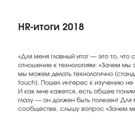
HR-итоги 2018
«Для меня главный итог — это то, что
отношение к технологиям: «Зачем мы 
мы можем делать технологично (станд
touch). Пошел интерес к изучению не 
И как мне кажется, есть общее поним
глазу — он должен быть полезен! Для
сообществе, слышу вопрос «Зачем м