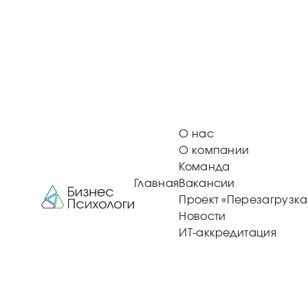
О нас
О компании
Команда
Главная
Вакансии
Проект «Перезагрузка
Новости
ИТ-аккредитация