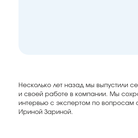
Несколько лет назад мы выпустили с
и своей работе в компании. Мы сохр
интервью с экспертом по вопросам о
Ириной Зариной.