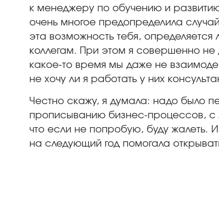
к менеджеру по обучению и развитию
очень многое предопределила случайн
эта возможность тебя, определяется
коллегам. При этом я совершенно не 
какое-то время мы даже не взаимоде
не хочу ли я работать у них консульта
Честно скажу, я думала: надо было 
прописыванию бизнес-процессов, с л
что если не попробую, буду жалеть. И 
на следующий год помогала открыват