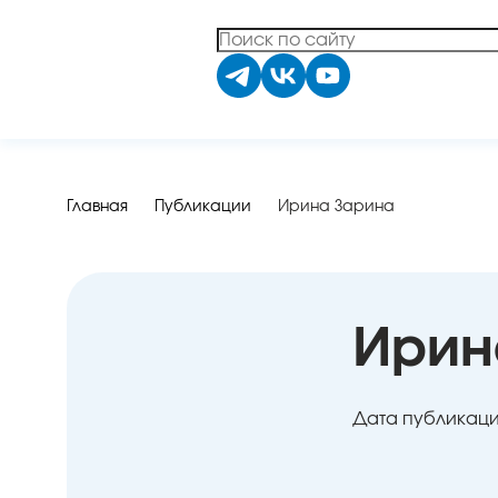
Главная
Публикации
Ирина Зарина
Ирин
Дата публикации