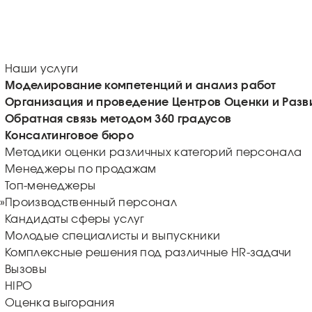
Наши услуги
Моделирование компетенций и анализ работ
Организация и проведение Центров Оценки и Разв
Обратная связь методом 360 градусов
Консалтинговое бюро
Методики оценки различных категорий персонала
Менеджеры по продажам
Топ-менеджеры
»
Производственный персонал
Кандидаты сферы услуг
Молодые специалисты и выпускники
Комплексные решения под различные HR-задачи
Вызовы
HIPO
Оценка выгорания