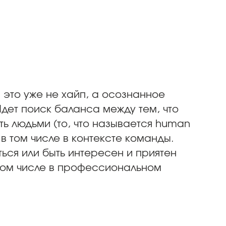
м это уже не хайп, а осознанное
Идет поиск баланса между тем, что
ть людьми (то, что называется human
 в том числе в контексте команды.
ться или быть интересен и приятен
в том числе в профессиональном