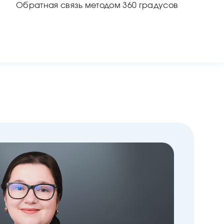
Обратная связь методом 360 градусов