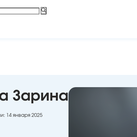
а Зарина
: 14 января 2025