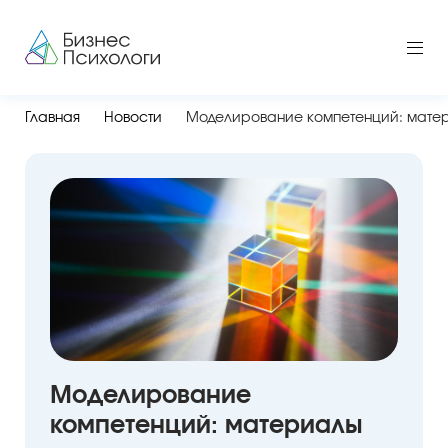
Главная
Новости
Моделирование компетенций: мате
Моделирование
компетенций: материалы