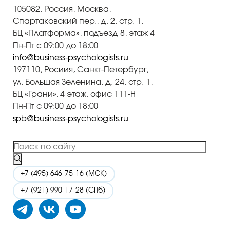
105082, Россия, Москва,
Спартаковский пер., д. 2, стр. 1,
БЦ «Платформа», подъезд 8, этаж 4
Пн-Пт с 09:00 до 18:00
info@business-psychologists.ru
197110, Росиия, Санкт-Петербург,
ул. Большая Зеленина, д. 24, стр. 1,
БЦ «Грани», 4 этаж, офис 111-Н
Пн-Пт с 09:00 до 18:00
spb@business-psychologists.ru
+7 (495) 646-75-16 (МСК)
+7 (921) 990-17-28 (СПб)