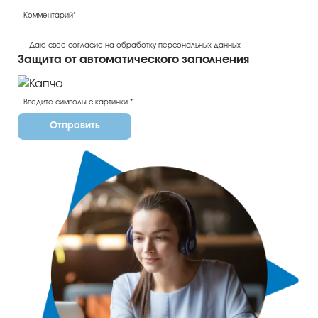
Даю свое согласие на обработку персональных данных
Защита от автоматического заполнения
Отправить