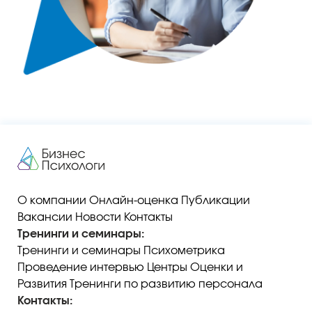
О компании
Онлайн-оценка
Публикации
Вакансии
Новости
Контакты
Тренинги и семинары:
Тренинги и семинары
Психометрика
Проведение интервью
Центры Оценки и
Развития
Тренинги по развитию персонала
Контакты: