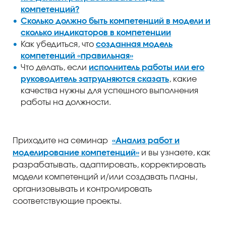
компетенций?
Сколько должно быть компетенций в модели и
сколько индикаторов в компетенции
Как убедиться, что
созданная модель
компетенций «правильная»
Что делать, если
исполнитель работы или его
руководитель затрудняются сказать
, какие
качества нужны для успешного выполнения
работы на должности.
Приходите на семинар
«Анализ работ и
моделирование компетенций»
и вы узнаете, как
разрабатывать, адаптировать, корректировать
модели компетенций и/или создавать планы,
организовывать и контролировать
соответствующие проекты.