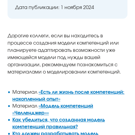
Дата публикации: 1 ноября 2024
Дорогие коллеги, если вы находитесь в
процессе создания модели компетенций или
планируете адаптировать возможности уже
ый уровень
имеющейся модели под нужды вашей
организации, рекомендуем познакомиться с
материалами о моделировании компетенций.
Материал
«Есть ли жизнь после компетенций:
накопленный опыт»
Материал
«Модель компетенций
«Челленджер»»
Как убедиться, что созданная модель
компетенций правильная?
Кто должен разрабатывать модель