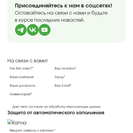
Присоединяйтесь к нам в соцсетях!
Оставайтесь на связи с нами и будьте
в курсе последних новостей.
На связи с вами!
Даю свое согласие на обработку персональных данных
Защита от автоматического заполнения