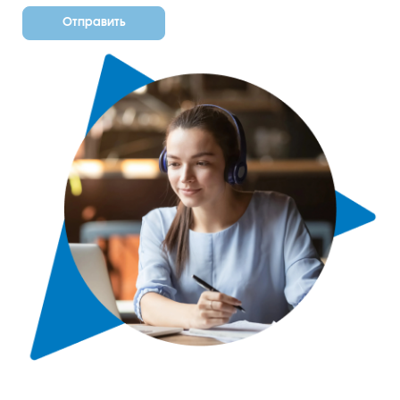
Отправить