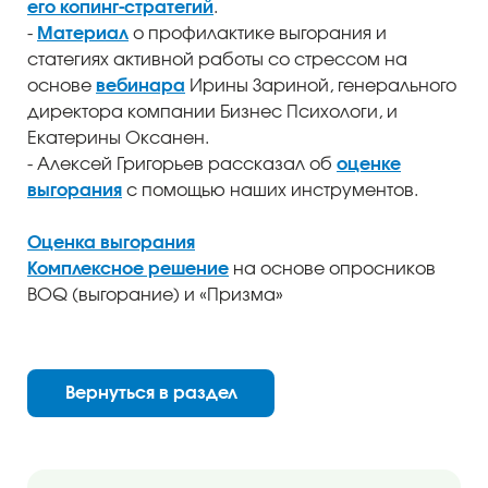
его копинг-стратегий
.
-
Материал
о профилактике выгорания и
статегиях активной работы со стрессом на
основе
вебинара
Ирины Зариной, генерального
директора компании Бизнес Психологи, и
Екатерины Оксанен.
- Алексей Григорьев рассказал об
оценке
выгорания
с помощью наших инструментов.
Оценка выгорания
Комплексное решение
на основе опросников
BOQ (выгорание) и «Призма»
Вернуться в раздел