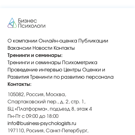
О компании
Онлайн-оценка
Публикации
Вакансии
Новости
Контакты
Тренинги и семинары:
Тренинги и семинары
Психометрика
Проведение интервью
Центры Оценки и
Развития
Тренинги по развитию персонала
Контакты:
105082, Россия, Москва,
Спартаковский пер., д. 2, стр. 1,
БЦ «Платформа», подъезд 8, этаж 4
Пн-Пт с 09:00 до 18:00
info@business-psychologists.ru
197110, Росиия, Санкт-Петербург,