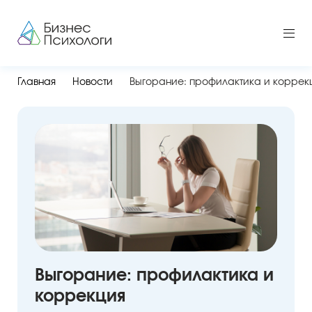
Главная
Новости
Выгорание: профилактика и коррек
Выгорание: профилактика и
коррекция